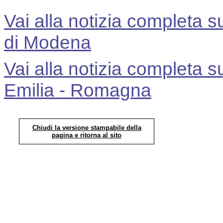
Vai alla notizia completa s
di Modena
Vai alla notizia completa s
Emilia - Romagna
Chiudi la versione stampabile della
pagina e ritorna al sito