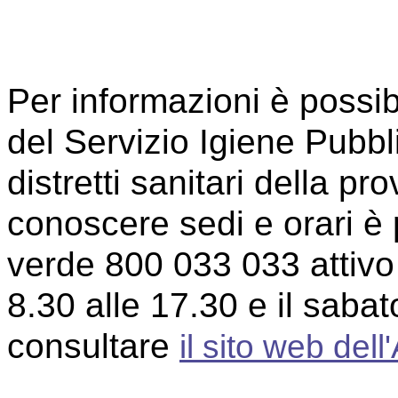
Per informazioni è possibi
del Servizio Igiene Pubblic
distretti sanitari della p
conoscere sedi e orari è
verde 800 033 033 attivo 
8.30 alle 17.30 e il saba
consultare
il sito web de