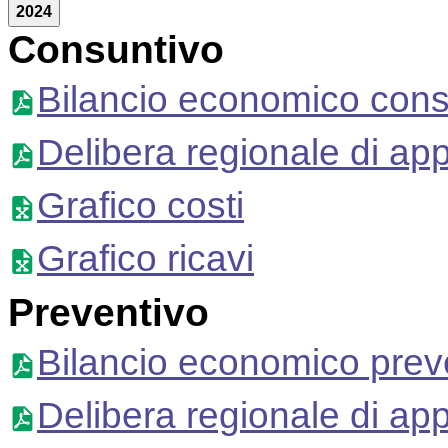
2024
Consuntivo
Bilancio economico cons
Delibera regionale di ap
Grafico costi
Grafico ricavi
Preventivo
Bilancio economico prev
Delibera regionale di ap