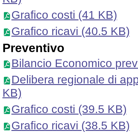
Grafico costi
(41 KB)
Grafico ricavi
(40.5 KB)
Preventivo
Bilancio Economico prev
Delibera regionale di ap
KB)
Grafico costi
(39.5 KB)
Grafico ricavi
(38.5 KB)