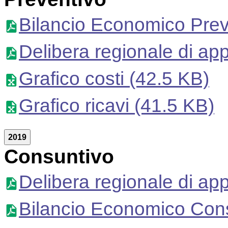
Bilancio Economico Prev
Delibera regionale di ap
Grafico costi
(42.5 KB)
Grafico ricavi
(41.5 KB)
2019
Consuntivo
Delibera regionale di ap
Bilancio Economico Con