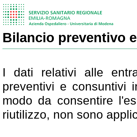
Bilancio preventivo 
I dati relativi alle ent
preventivi e consuntivi i
modo da consentire l'esp
riutilizzo, non sono appli