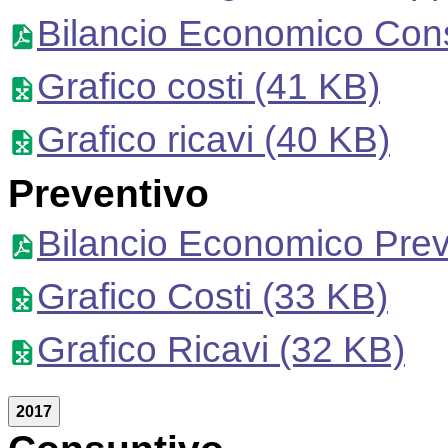
Bilancio Economico Con
Grafico costi
(41 KB)
Grafico ricavi
(40 KB)
Preventivo
Bilancio Economico Pre
Grafico Costi
(33 KB)
Grafico Ricavi
(32 KB)
2017