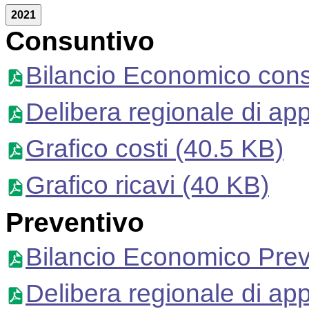
2021
Consuntivo
Bilancio Economico cons
Delibera regionale di ap
Grafico costi
(40.5 KB)
Grafico ricavi
(40 KB)
Preventivo
Bilancio Economico Prev
Delibera regionale di ap