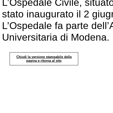
L’Ospedale Civile, situato
stato inaugurato il 2 g
L’Ospedale fa parte dell
Universitaria di Modena.
Chiudi la versione stampabile della
pagina e ritorna al sito