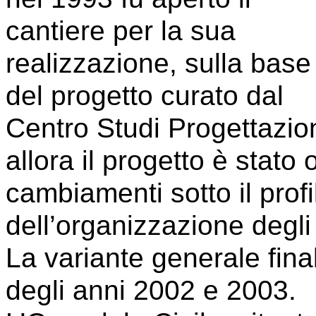
cantiere per la sua
realizzazione, sulla base
del progetto curato dal
Centro Studi Progettazion
allora il progetto è stato
cambiamenti sotto il profi
dell’organizzazione degli
La variante generale fina
degli anni 2002 e 2003.