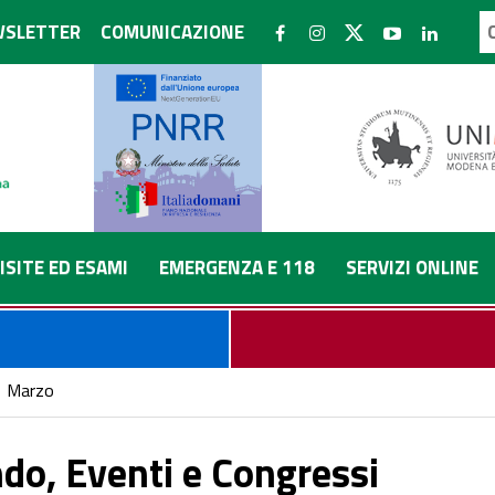
SLETTER
COMUNICAZIONE
ISITE ED ESAMI
EMERGENZA E 118
SERVIZI ONLINE
Marzo
do, Eventi e Congressi