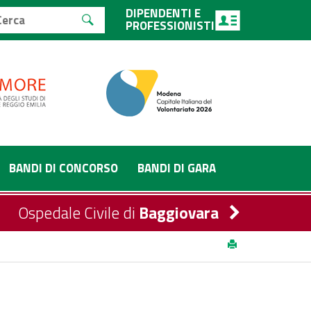
DIPENDENTI E
PROFESSIONISTI
BANDI DI CONCORSO
BANDI DI GARA
Ospedale Civile di
Baggiovara