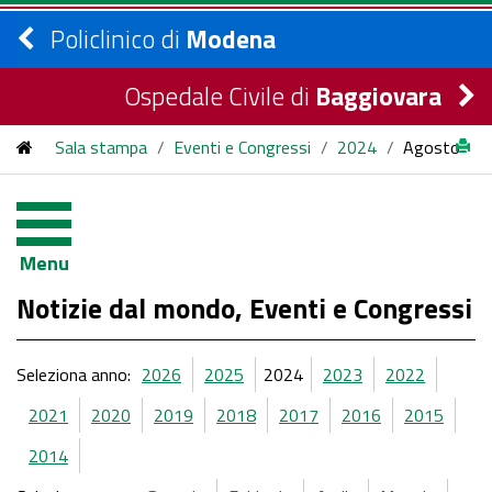
Policlinico di
Modena
Ospedale Civile di
Baggiovara
Sala stampa
/
Eventi e Congressi
/
2024
/
Agosto
Menu
Notizie dal mondo, Eventi e Congressi
Seleziona anno:
2026
2025
2024
2023
2022
2021
2020
2019
2018
2017
2016
2015
2014