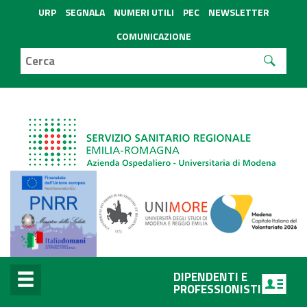
URP
SEGNALA
NUMERI UTILI
PEC
NEWSLETTER
COMUNICAZIONE
DIPENDENTI E
PROFESSIONISTI