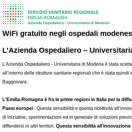
WiFi gratuito negli ospedali modenes
L’Azienda Ospedaliero – Universitaria 
L’Azienda Ospedaliero - Universitaria di Modena è stata scelta 
all’interno delle strutture sanitarie regionali che è stata quindi
Baggiovara.
L'Emilia-Romagna è fra le prime regioni in Italia per la diffus
Paesi europei
. Questa sensibilità e questa ricettività all’inn
di iniziative, sperimentazioni ed in generale di soluzioni prev
diffondersi in altri territori.
Questa sensibilità all’innovazione