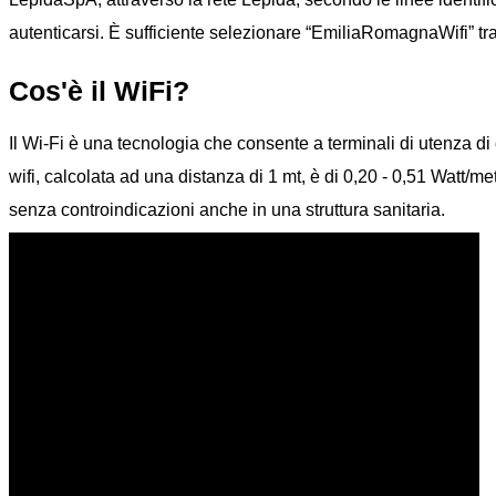
autenticarsi. È sufficiente selezionare “EmiliaRomagnaWifi” tra le
Cos'è il WiFi?
Il Wi-Fi è una tecnologia che consente a terminali di utenza di
wifi, calcolata ad una distanza di 1 mt, è di 0,20 - 0,51 Watt/me
senza controindicazioni anche in una struttura sanitaria.