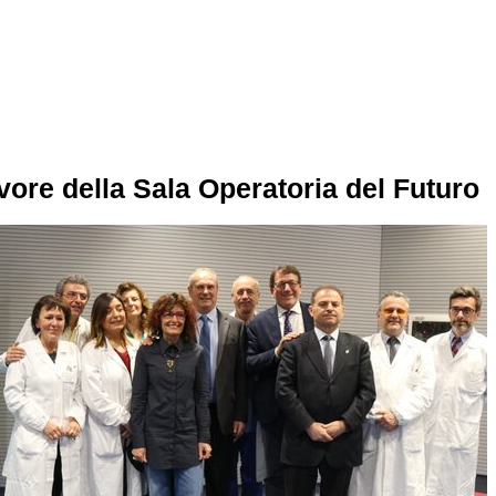
avore della Sala Operatoria del Futuro