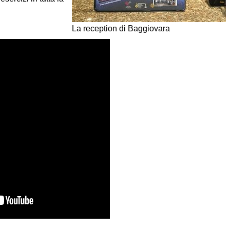
La reception di Baggiovara