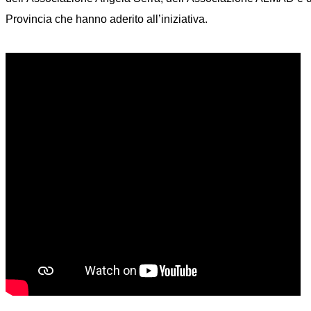
Provincia che hanno aderito all’iniziativa.