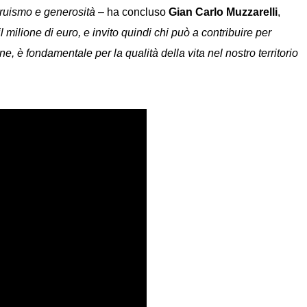
truismo e generosità
– ha concluso
Gian Carlo Muzzarelli
,
milione di euro, e invito quindi chi può a contribuire per
, è fondamentale per la qualità della vita nel nostro territorio