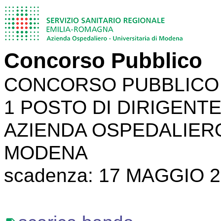
Concorso Pubblico
CONCORSO PUBBLICO P
1 POSTO DI DIRIGENTE
AZIENDA OSPEDALIERO
MODENA
scadenza: 17 MAGGIO 