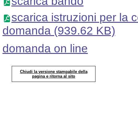
scarica bando
scarica istruzioni per la 
domanda
(939.62 KB)
domanda on line
Chiudi la versione stampabile della
pagina e ritorna al sito