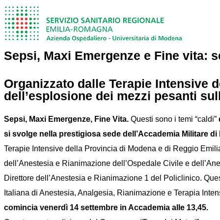
Sepsi, Maxi Emergenze e Fine vita: s
Organizzato dalle Terapie Intensive d
dell’esplosione dei mezzi pesanti su
Sepsi, Maxi Emergenze, Fine Vita.
Questi sono i temi “caldi”
si svolge nella prestigiosa sede dell’Accademia Militare 
Terapie Intensive della Provincia di Modena e di Reggio Emilia
dell’Anestesia e Rianimazione dell’Ospedale Civile e dell’Anes
Direttore dell’Anestesia e Rianimazione 1 del Policlinico. Ques
Italiana di Anestesia, Analgesia, Rianimazione e Terapia Inten
comincia venerdì 14 settembre in Accademia alle 13,45.