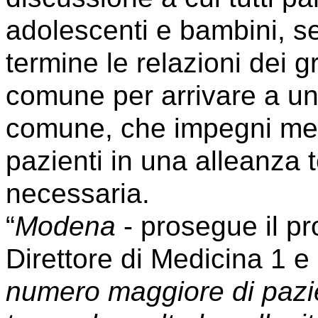
adolescenti e bambini, se
termine le relazioni dei 
comune per arrivare a una
comune, che impegni medic
pazienti in una alleanza
necessaria.
“
Modena
- prosegue il pr
Direttore di Medicina 1 e
numero maggiore di pazi