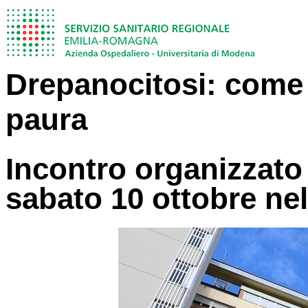
Drepanocitosi: come 
paura
Incontro organizzato
sabato 10 ottobre nel