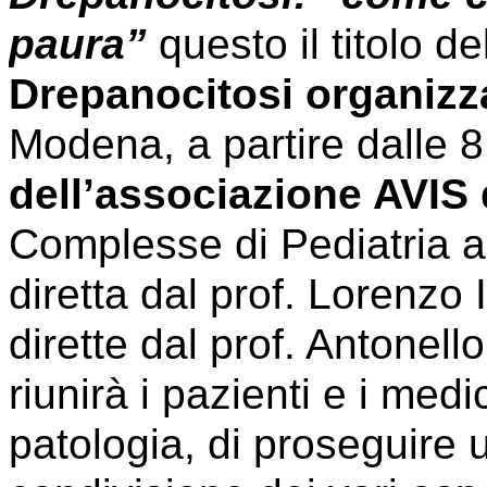
paura”
questo il titolo d
Drepanocitosi organizz
Modena, a partire dalle 
dell’associazione AVIS d
Complesse di Pediatria a
diretta dal prof. Lorenzo 
dirette dal prof. Antonell
riunirà i pazienti e i med
patologia, di proseguire 