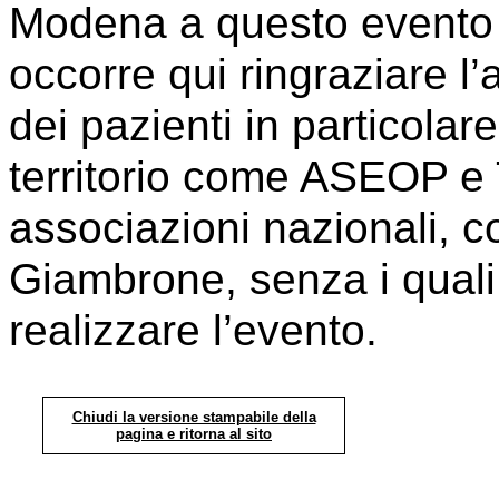
Modena a questo evento h
occorre qui ringraziare l
dei pazienti in particola
territorio come ASEOP e
associazioni nazionali,
Giambrone, senza i quali
realizzare l’evento.
Chiudi la versione stampabile della
pagina e ritorna al sito