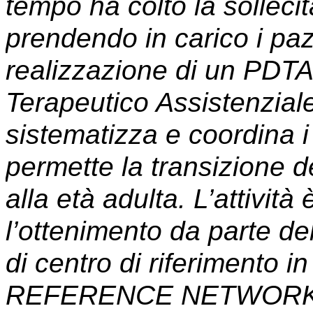
tempo ha colto la solleci
prendendo in carico i pazi
realizzazione di un PDTA
Terapeutico Assistenziale)
sistematizza e coordina i 
permette la transizione de
alla età adulta. L’attività
l’ottenimento da parte de
di centro di riferimento
REFERENCE NETWORK 