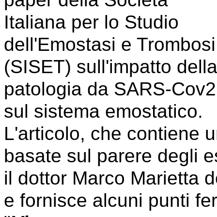
Italiana per lo Studio
dell'Emostasi e Trombosi
(SISET) sull'impatto dell
patologia da SARS-Cov2
sul sistema emostatico.
L'articolo, che contiene 
basate sul parere degli 
il dottor Marco Marietta d
e fornisce alcuni punti f