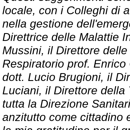
locale, con i Colleghi di 
nella gestione dell'eme
Direttrice delle Malattie I
Mussini, il Direttore dell
Respiratorio prof. Enrico 
dott. Lucio Brugioni, il D
Luciani, il Direttore del
tutta la Direzione Sanitar
anzitutto come cittadino