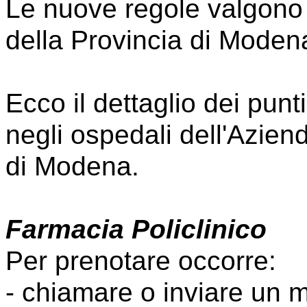
Le nuove regole valgono in
della Provincia di Moden
Ecco il dettaglio dei punti
negli ospedali dell'Azien
di Modena.
Farmacia Policlinico
Per prenotare occorre:
- chiamare o inviare un