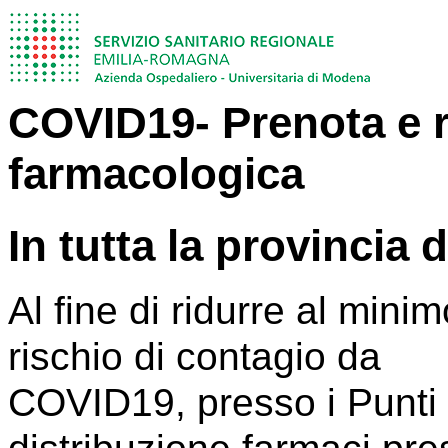
COVID19- Prenota e ri
farmacologica
In tutta la provincia
Al fine di ridurre al minimo
rischio di contagio da
COVID19, presso i Punti 