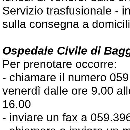
Servizio trasfusionale - 
sulla consegna a domici
Ospedale Civile di Bag
Per prenotare occorre:
- chiamare il numero 059
venerdì dalle ore 9.00 all
16.00
- inviare un fax a 059.39