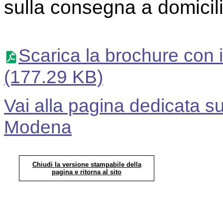
sulla consegna a domici
Scarica la brochure con i 
(177.29 KB)
Vai alla pagina dedicata su
Modena
Chiudi la versione stampabile della
pagina e ritorna al sito