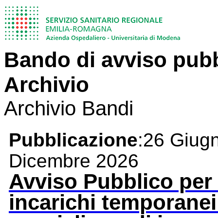
Bando di avviso pubbl
Archivio
Archivio Bandi
Pubblicazione
:26 Giug
Dicembre 2026
Avviso Pubblico per 
incarichi temporanei