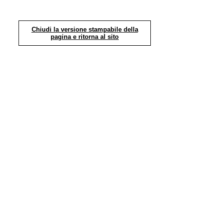
Chiudi la versione stampabile della
pagina e ritorna al sito