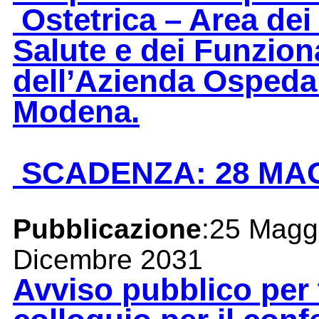
Ostetrica – Area dei 
Salute e dei Funziona
dell’Azienda Ospedal
Modena.
SCADENZA: 28 MAG
Pubblicazione
:25 Magg
Dicembre 2031
Avviso pubblico per t