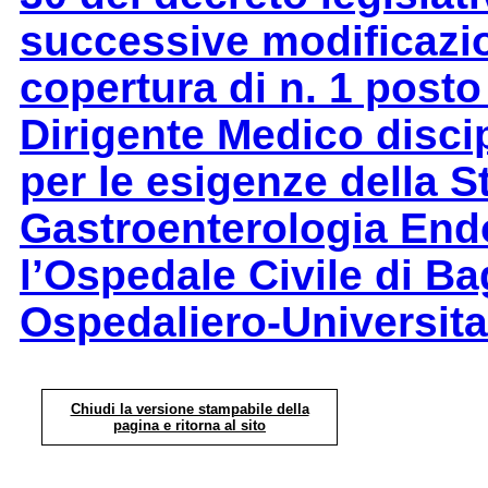
successive modificazion
copertura di n. 1 posto
Dirigente Medico disci
per le esigenze della 
Gastroenterologia End
l’Ospedale Civile di B
Ospedaliero-Universita
Chiudi la versione stampabile della
pagina e ritorna al sito