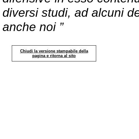
diversi studi, ad alcuni 
anche noi
”
Chiudi la versione stampabile della
pagina e ritorna al sito