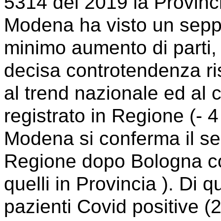
5314 del 2019 la Provinci
Modena ha visto un sepp
minimo aumento di parti, 
decisa controtendenza ri
al trend nazionale ed al 
registrato in Regione (- 4
Modena si conferma il se
Regione dopo Bologna con
quelli in Provincia ). Di 
pazienti Covid positive (2%