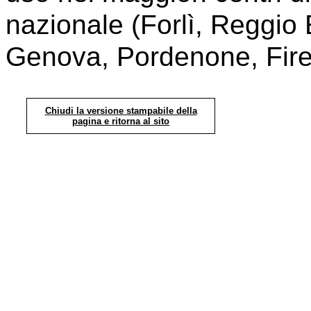
nazionale (Forlì, Reggio 
Genova, Pordenone, Firen
Chiudi la versione stampabile della
pagina e ritorna al sito