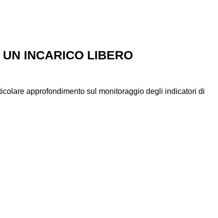
 UN INCARICO LIBERO
ticolare approfondimento sul monitoraggio degli indicatori di