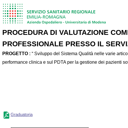
PROCEDURA DI VALUTAZIONE COMP
PROFESSIONALE PRESSO IL SERVI
PROGETTO
:
“ Sviluppo del Sistema Qualità nelle varie artico
performance clinica e sul PDTA per la gestione dei pazienti so
Graduatoria