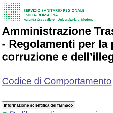
Amministrazione Tras
- Regolamenti per la 
corruzione e dell’illeg
Codice di Comportamento
Informazione scientifica del farmaco