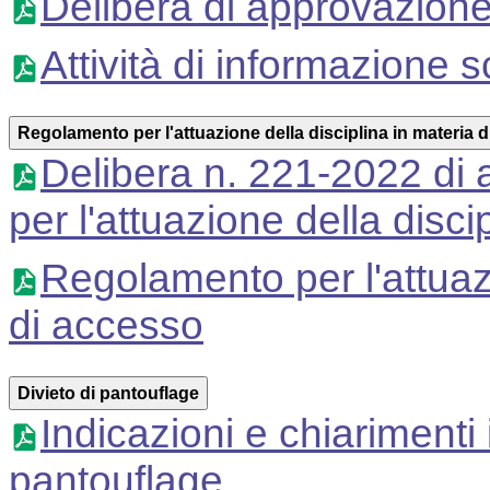
Delibera di approvazion
Attività di informazione 
Regolamento per l'attuazione della disciplina in materia 
Delibera n. 221-2022 di
per l'attuazione della disc
Regolamento per l'attuazi
di accesso
Divieto di pantouflage
Indicazioni e chiarimenti 
pantouflage