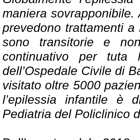
maniera sovrapponibile.
prevedono trattamenti a 
sono transitorie e no
continuativo per tuta 
dell’Ospedale Civile di 
visitato oltre 5000 pazien
l’epilessia infantile è 
Pediatria del Policlinico