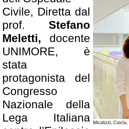
Civile, Diretta dal
prof.
Stefano
Meletti,
docente
UNIMORE, è
stata
protagonista del
Congresso
Nazionale della
Lega Italiana
Micalizzi, Cioclu,