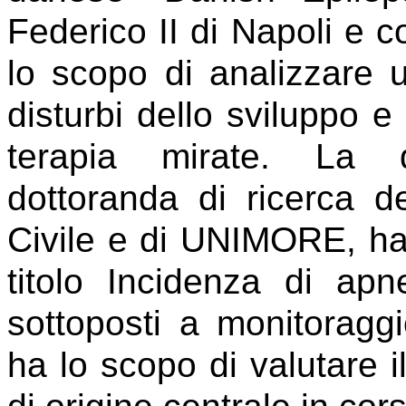
Federico II di Napoli e c
lo scopo di analizzare 
disturbi dello sviluppo e
terapia mirate. La d
dottoranda di ricerca d
Civile e di UNIMORE, ha
titolo Incidenza di apn
sottoposti a monitorag
ha lo scopo di valutare il