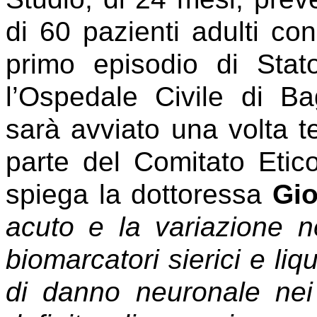
di 60 pazienti adulti con
primo episodio di Stato
l’Ospedale Civile di B
sarà avviato una volta te
parte del Comitato Etico
spiega la dottoressa
Gio
acuto e la variazione n
biomarcatori sierici e li
di danno neuronale nei 