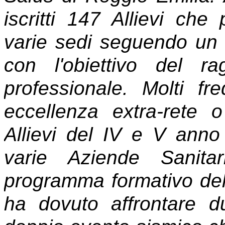
iscritti 147 Allievi che
varie sedi seguendo un
con l'obiettivo del ra
professionale. Molti fr
eccellenza extra-rete 
Allievi del IV e V anno
varie Aziende Sanitar
programma formativo del
ha dovuto affrontare d