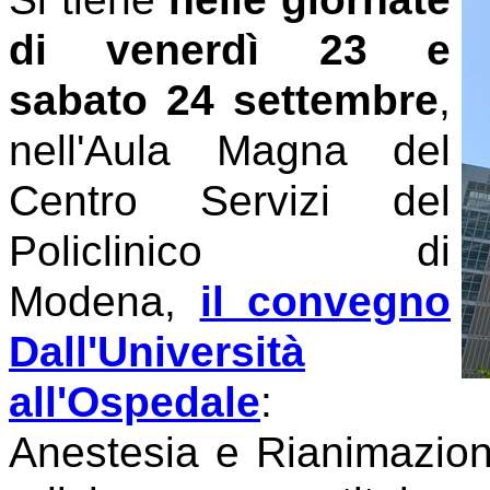
di venerdì 23 e
sabato 24 settembre
,
nell'Aula Magna del
Centro Servizi del
Policlinico di
Modena,
il convegno
Dall'Università
all'Ospedale
:
Anestesia e Rianimazion