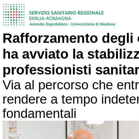
Rafforzamento degli
ha avviato la stabiliz
professionisti sanitar
Via al percorso che ent
rendere a tempo indeterm
fondamentali