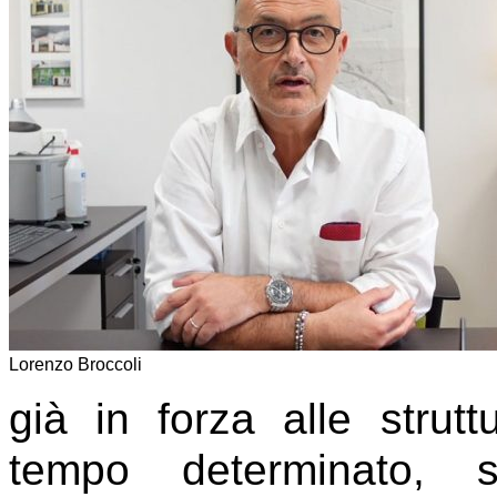
Lorenzo Broccoli
già in forza alle strutt
tempo determinato, 