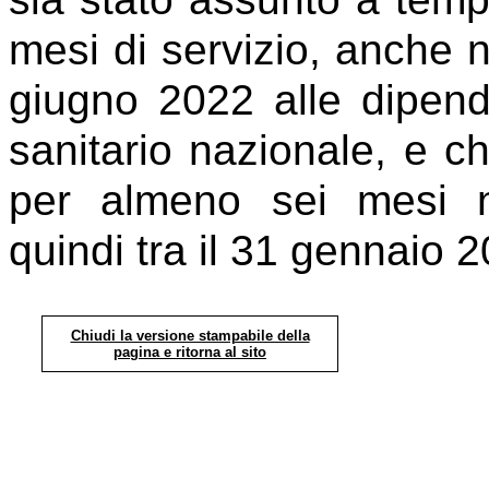
mesi di servizio, anche n
giugno 2022 alle dipend
sanitario nazionale, e ch
per almeno sei mesi n
quindi tra il 31 gennaio 
Chiudi la versione stampabile della
pagina e ritorna al sito