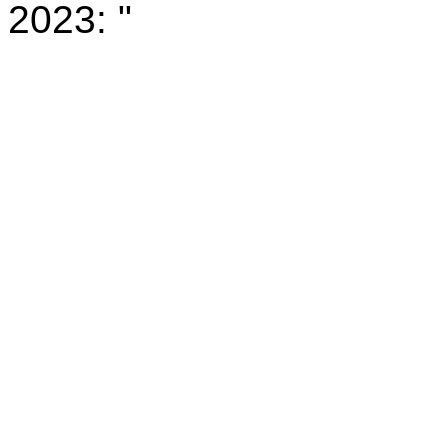
2023: "