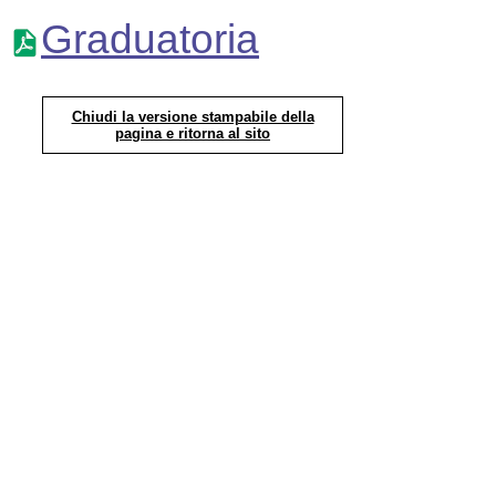
Graduatoria
Chiudi la versione stampabile della
pagina e ritorna al sito