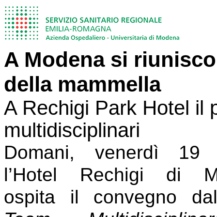
A Modena si riunisco
della mammella
A Rechigi Park Hotel il 
multidisciplinari
Domani, venerdì 19 a
l’Hotel Rechigi di 
ospita il convegno dal