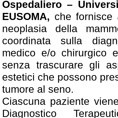
Ospedaliero – Universi
EUSOMA,
che fornisce 
neoplasia della mamm
coordinata sulla diagn
medico e/o chirurgico e 
senza trascurare gli asp
estetici che possono pres
tumore al seno.
Ciascuna paziente viene
Diagnostico Terapeut