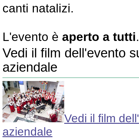
canti natalizi.
L'evento è
aperto a tutti
Vedi il film dell'evento
aziendale
Vedi il film de
aziendale