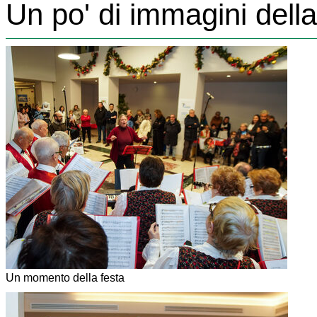
Un po' di immagini della
Un momento della festa