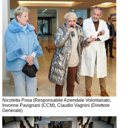
Nicoletta Posa (Responsabile Aziendale Volontariato,
Invonne Pavignani (CCM), Claudio Vagnini (Direttore
Generale)