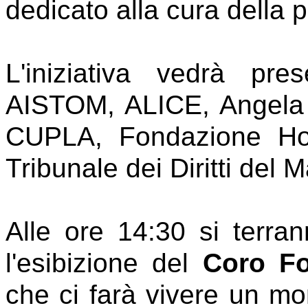
dedicato alla cura della 
L'iniziativa vedrà pre
AISTOM, ALICE, Angela
CUPLA, Fondazione Ho
Tribunale dei Diritti del 
Alle ore 14:30 si terran
l'esibizione del
Coro Fo
che ci farà vivere un 