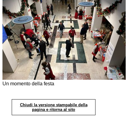
Un momento della festa
Chiudi la versione stampabile della
pagina e ritorna al sito