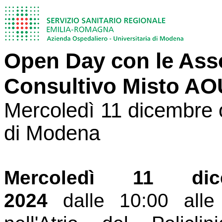
Open Day con le Asso
Consultivo Misto AO
Mercoledì 11 dicembre or
di Modena
Mercoledì 11 dic
2024
dalle 10:00 alle