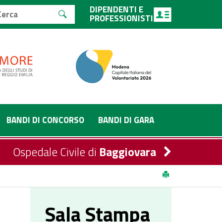
DIPENDENTI E
PROFESSIONISTI
BANDI DI CONCORSO
BANDI DI GARA
Ospedale Civile di
Baggiovara
Sala Stampa