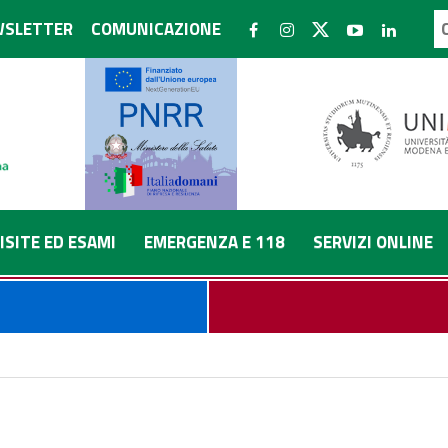
SLETTER
COMUNICAZIONE
ISITE ED ESAMI
EMERGENZA E 118
SERVIZI ONLINE