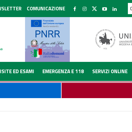
SLETTER
COMUNICAZIONE
ISITE ED ESAMI
EMERGENZA E 118
SERVIZI ONLINE