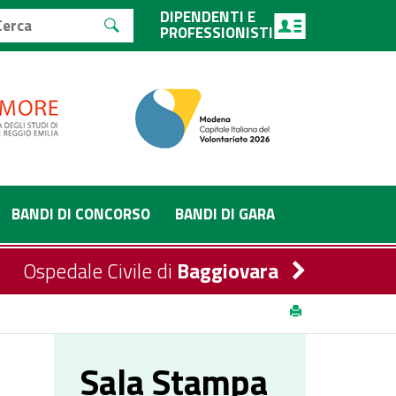
DIPENDENTI E
PROFESSIONISTI
BANDI DI CONCORSO
BANDI DI GARA
Ospedale Civile di
Baggiovara
Sala Stampa