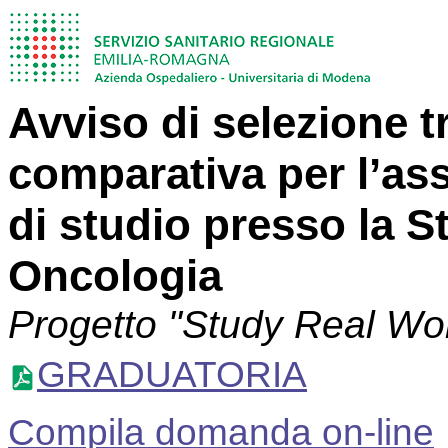
Avviso di selezione 
comparativa per l’as
di studio presso la S
Oncologia
Progetto "Study Real Wor
GRADUATORIA
Compila domanda on-line