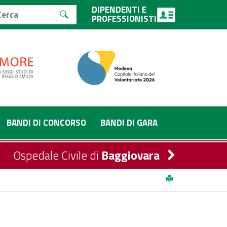
DIPENDENTI E
PROFESSIONISTI
BANDI DI CONCORSO
BANDI DI GARA
Ospedale Civile di
Baggiovara