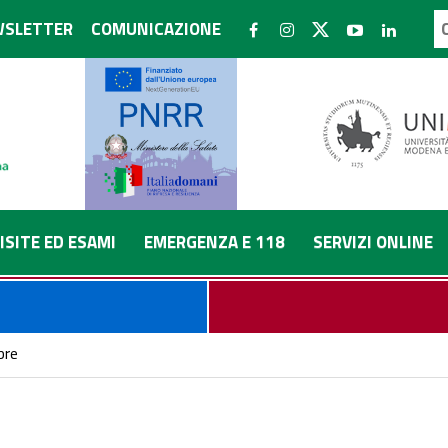
SLETTER
COMUNICAZIONE
ISITE ED ESAMI
EMERGENZA E 118
SERVIZI ONLINE
bre