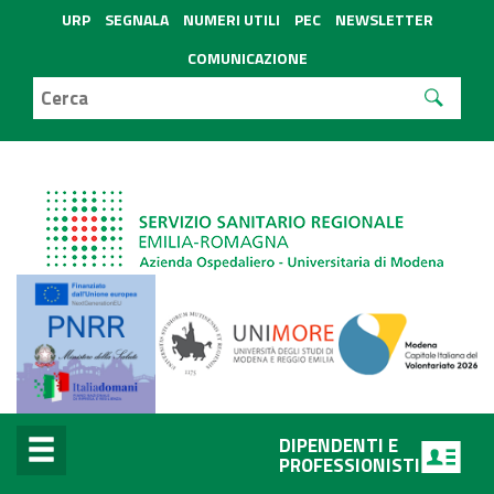
URP
SEGNALA
NUMERI UTILI
PEC
NEWSLETTER
COMUNICAZIONE
DIPENDENTI E
PROFESSIONISTI