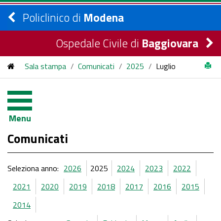
Policlinico di
Modena
Ospedale Civile di
Baggiovara
Sala stampa
/
Comunicati
/
2025
/
Luglio
Menu
Comunicati
Seleziona anno:
2026
2025
2024
2023
2022
2021
2020
2019
2018
2017
2016
2015
2014