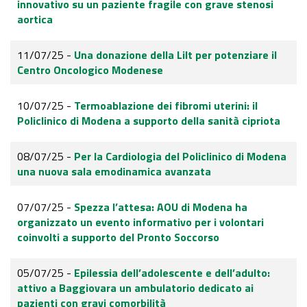
innovativo su un paziente fragile con grave stenosi
aortica
11/07/25 -
Una donazione della Lilt per potenziare il
Centro Oncologico Modenese
10/07/25 -
Termoablazione dei fibromi uterini: il
Policlinico di Modena a supporto della sanità cipriota
08/07/25 -
Per la Cardiologia del Policlinico di Modena
una nuova sala emodinamica avanzata
07/07/25 -
Spezza l’attesa: AOU di Modena ha
organizzato un evento informativo per i volontari
coinvolti a supporto del Pronto Soccorso
05/07/25 -
Epilessia dell’adolescente e dell’adulto:
attivo a Baggiovara un ambulatorio dedicato ai
pazienti con gravi comorbilità