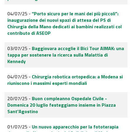
04/07/25 -
“Porto sicuro per le mani dei più piccoli”:
inaugurazione dei nuovi spazi di attesa del PS di
Chirurgia della Mano dedicati ai bambini realizzati col
contributo di ASEOP
03/07/25 -
Baggiovara accoglie il Bici Tour AIMAK: una
tappa per sostenere la ricerca sulla Malattia di
Kennedy
04/07/25 -
Chirurgia robotica ortopedica: a Modena si
riuniscono i massimi esperti mondiali
20/07/25 -
Buon compleanno Ospedale Civile -
Domenica 20 luglio festeggiamo insieme in Piazza
Sant'Agostino
01/07/25 -
Un nuovo apparecchio per la fototerapia