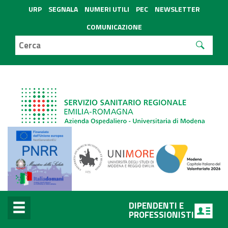
URP
SEGNALA
NUMERI UTILI
PEC
NEWSLETTER
COMUNICAZIONE
DIPENDENTI E
PROFESSIONISTI