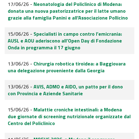
17/06/26 -
Neonatologia del Policlinico di Modena:
donata una nuova pastorizzatrice per il latte umano
grazie alla famiglia Panini e all’Associazione Pollicino
15/06/26 -
Specialisti in campo contro l’emicrania:
AUSL e AOU aderiscono all’Open Day di Fondazione
Onda in programma il 17 giugno
13/06/26 -
Chirurgia robotica tiroidea: a Baggiovara
una delegazione proveniente dalla Georgia
13/06/26 -
AVIS, ADMO e AIDO, un patto per il dono
con Provincia e Aziende Sanitarie
15/06/26 -
Malattie croniche intestinali: a Modena
due giornate di screening nutrizionale organizzate dal
Centro del Policlinico