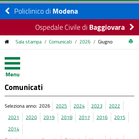
Policlinico di
Modena
Ospedale Civile di
Baggiovara
Sala stampa
/
Comunicati
/
2026
/
Giugno
Menu
Comunicati
Seleziona anno:
2026
2025
2024
2023
2022
2021
2020
2019
2018
2017
2016
2015
2014