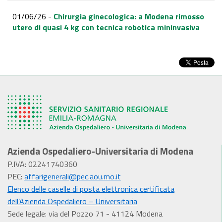
01/06/26 -
Chirurgia ginecologica: a Modena rimosso
utero di quasi 4 kg con tecnica robotica mininvasiva
Azienda Ospedaliero-Universitaria di Modena
P.IVA: 02241740360
PEC:
affarigenerali@pec.aou.mo.it
Elenco delle caselle di posta elettronica certificata
dell’Azienda Ospedaliero – Universitaria
Sede legale: via del Pozzo 71 - 41124 Modena