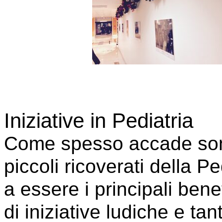
Iniziative in Pediatria
Come spesso accade son
piccoli ricoverati della Pe
a essere i principali benef
di iniziative ludiche e tant