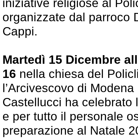
iniziative religiose al Poli
organizzate dal parroco D
Cappi.
Martedì 15 Dicembre all
16
nella chiesa del Policl
l’Arcivescovo di Modena
Castellucci ha celebrato
e per tutto il personale o
preparazione al Natale 2