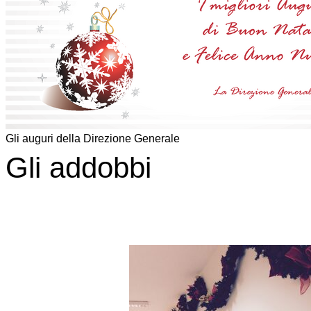
Gli auguri della Direzione Generale
Gli addobbi