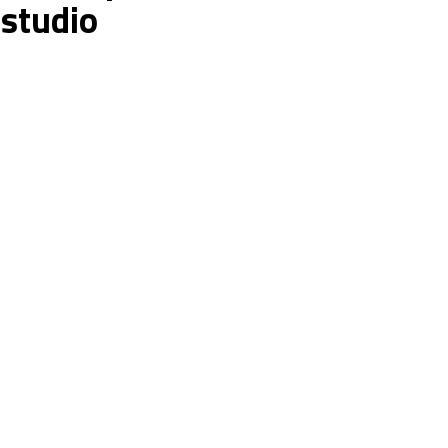
 studio