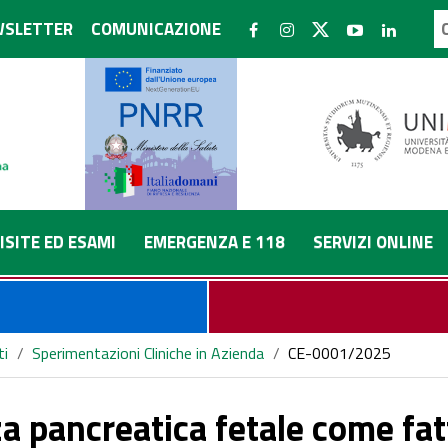
SLETTER
COMUNICAZIONE
ISITE ED ESAMI
EMERGENZA E 118
SERVIZI ONLINE
ti
/
Sperimentazioni Cliniche in Azienda
/
CE-0001/2025
a pancreatica fetale come fatt