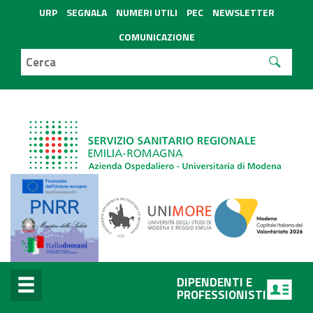
URP
SEGNALA
NUMERI UTILI
PEC
NEWSLETTER
COMUNICAZIONE
DIPENDENTI E
PROFESSIONISTI