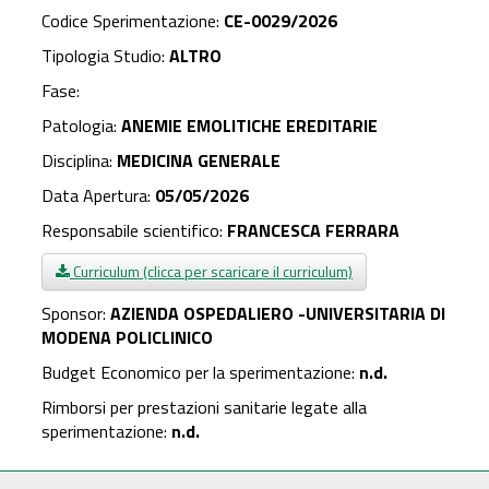
Codice Sperimentazione:
CE-0029/2026
Tipologia Studio:
ALTRO
Fase:
Patologia:
ANEMIE EMOLITICHE EREDITARIE
Disciplina:
MEDICINA GENERALE
Data Apertura:
05/05/2026
Responsabile scientifico:
FRANCESCA FERRARA
Curriculum (clicca per scaricare il curriculum)
Sponsor:
AZIENDA OSPEDALIERO -UNIVERSITARIA DI
MODENA POLICLINICO
Budget Economico per la sperimentazione:
n.d.
Rimborsi per prestazioni sanitarie legate alla
sperimentazione:
n.d.