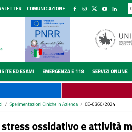
SLETTER
COMUNICAZIONE
ISITE ED ESAMI
EMERGENZA E 118
SERVIZI ONLINE
ti
/
Sperimentazioni Cliniche in Azienda
/
CE-0360/2024
 stress ossidativo e attività 