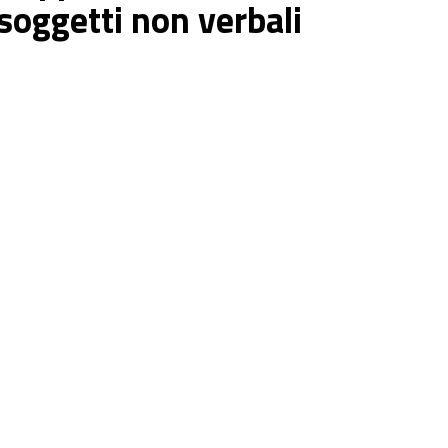
soggetti non verbali