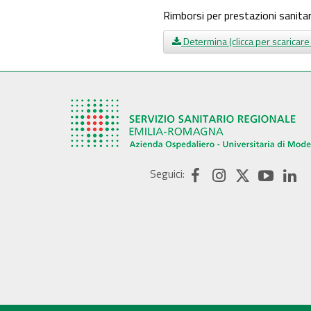
Rimborsi per prestazioni sanita
Determina (clicca per scaricare
Seguici: