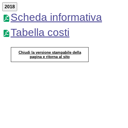
2018
Scheda informativa
Tabella costi
Chiudi la versione stampabile della
pagina e ritorna al sito