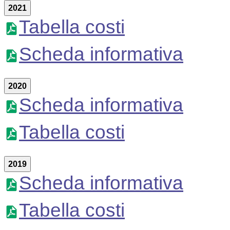
2021
Tabella costi
Scheda informativa
2020
Scheda informativa
Tabella costi
2019
Scheda informativa
Tabella costi