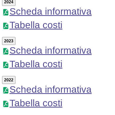
2024
Scheda informativa
Tabella costi
2023
Scheda informativa
Tabella costi
2022
Scheda informativa
Tabella costi