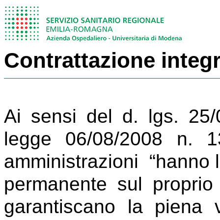
Contrattazione integr
Ai sensi del d. lgs. 25/
legge 06/08/2008 n. 1
amministrazioni “hanno l
permanente sul proprio
garantiscano la piena vi