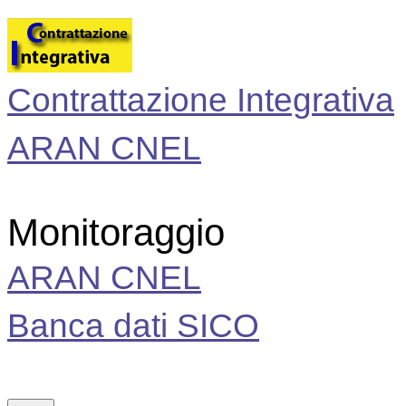
Contrattazione Integrativa
ARAN CNEL
Monitoraggio
ARAN CNEL
Banca dati SICO