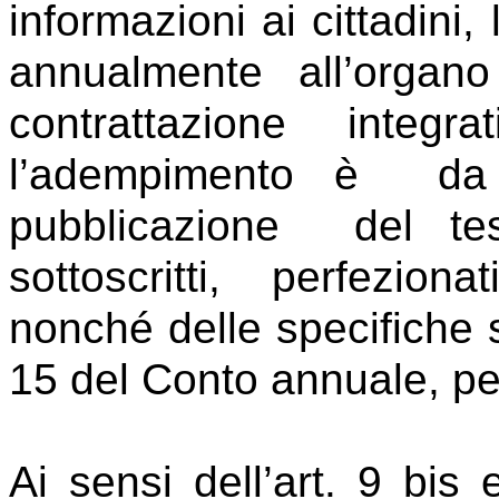
informazioni ai cittadin
annualmente all’organo
contrattazione inte
l’adempimento è da i
pubblicazione del test
sottoscritti, perfezion
nonché delle specifiche 
15 del Conto annuale, pe
Ai sensi dell’art. 9 bis 