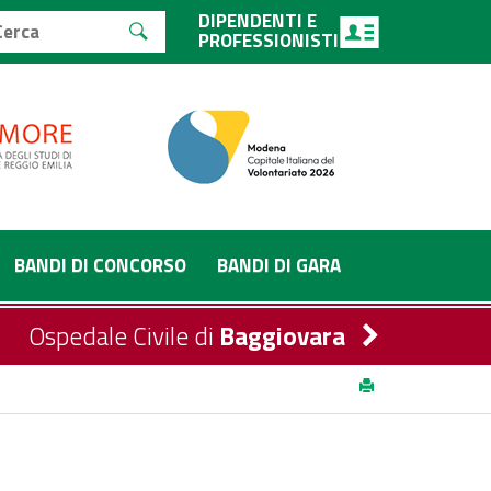
DIPENDENTI E
PROFESSIONISTI
BANDI DI CONCORSO
BANDI DI GARA
Ospedale Civile di
Baggiovara