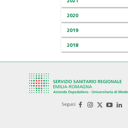
2021
2020
2019
2018
Seguici: