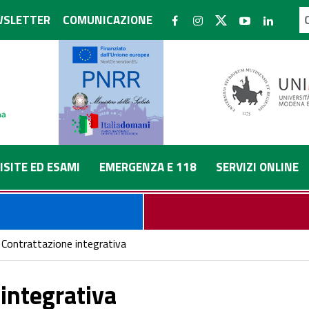
SLETTER
COMUNICAZIONE
ISITE ED ESAMI
EMERGENZA E 118
SERVIZI ONLINE
Contrattazione integrativa
integrativa