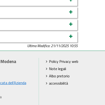
Ultima Modifica: 21/11/2025 10:55
i Modena
Policy Privacy web
Note legali
Albo pretorio
icata dell’Azienda
accessibilità
a