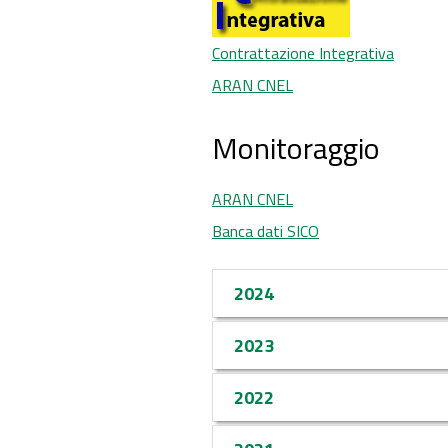
Contrattazione Integrativa
ARAN CNEL
Monitoraggio
ARAN CNEL
Banca dati SICO
2024
2023
2022