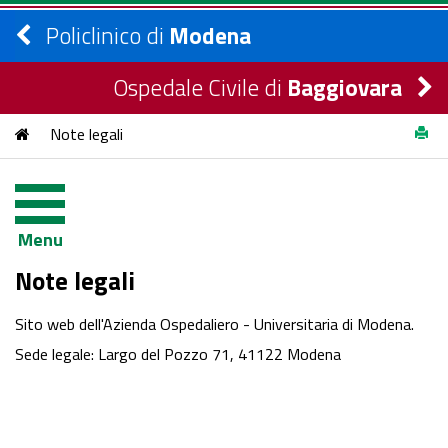
Policlinico di
Modena
Ospedale Civile di
Baggiovara
Note legali
Menu
Note legali
Sito web dell'Azienda Ospedaliero - Universitaria di Modena.
Sede legale: Largo del Pozzo 71, 41122 Modena