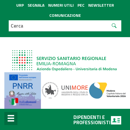
URP
SEGNALA
NUMERI UTILI
PEC
NEWSLETTER
COMUNICAZIONE
DIPENDENTI E
PROFESSIONISTI