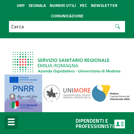
URP
SEGNALA
NUMERI UTILI
PEC
NEWSLETTER
COMUNICAZIONE
DIPENDENTI E
PROFESSIONISTI