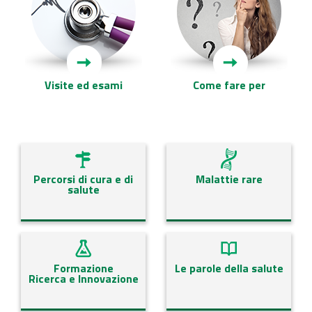
Visite ed esami
Come fare per
Percorsi di cura e di
Malattie rare
salute
Formazione
Le parole della salute
Ricerca e Innovazione