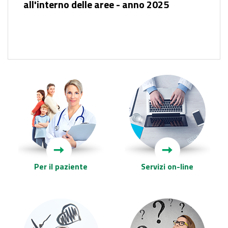
all'interno delle aree - anno 2025
Per il paziente
Servizi on-line