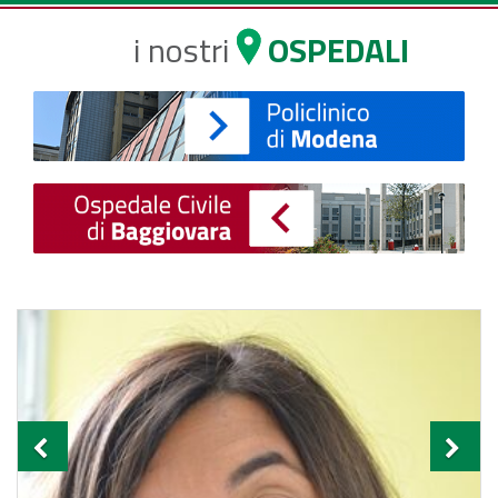
i nostri
OSPEDALI