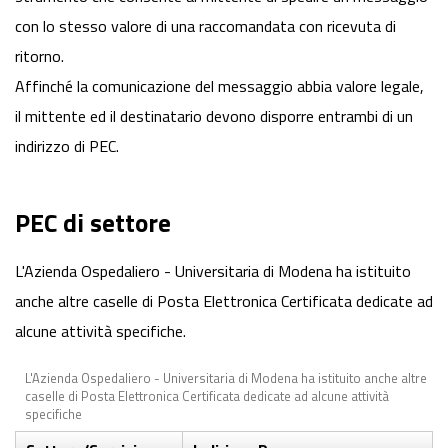
con lo stesso valore di una raccomandata con ricevuta di
ritorno.
Affinché la comunicazione del messaggio abbia valore legale,
il mittente ed il destinatario devono disporre entrambi di un
indirizzo di PEC.
PEC di settore
L'Azienda Ospedaliero - Universitaria di Modena ha istituito
anche altre caselle di Posta Elettronica Certificata dedicate ad
alcune attività specifiche.
L'Azienda Ospedaliero - Universitaria di Modena ha istituito anche altre
caselle di Posta Elettronica Certificata dedicate ad alcune attività
specifiche