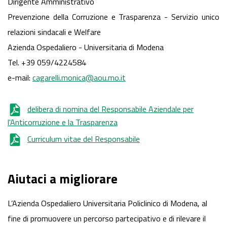
Dirigente Amministrativo
Prevenzione della Corruzione e Trasparenza - Servizio unico
relazioni sindacali e Welfare
Azienda Ospedaliero - Universitaria di Modena
Tel. +39 059/4224584
e-mail:
cagarelli.monica@aou.mo.it
delibera di nomina del Responsabile Aziendale per
l'Anticorruzione e la Trasparenza
Curriculum vitae del Responsabile
Aiutaci a migliorare
L’Azienda Ospedaliero Universitaria Policlinico di Modena, al
fine di promuovere un percorso partecipativo e di rilevare il