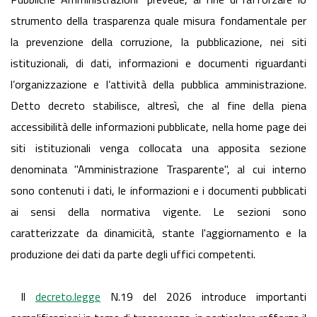
strumento della trasparenza quale misura fondamentale per
la prevenzione della corruzione, la pubblicazione, nei siti
istituzionali, di dati, informazioni e documenti riguardanti
l’organizzazione e l’attività della pubblica amministrazione.
Detto decreto stabilisce, altresì, che al fine della piena
accessibilità delle informazioni pubblicate, nella
home
page dei
siti istituzionali venga collocata una apposita sezione
denominata "Amministrazione Trasparente", al cui interno
sono contenuti i dati, le informazioni e i documenti pubblicati
ai sensi della normativa vigente. Le sezioni sono
caratterizzate da dinamicità, stante l'aggiornamento e la
produzione dei dati da parte degli uffici competenti.
Il
decreto.legge
N.19 del 2026 introduce importanti