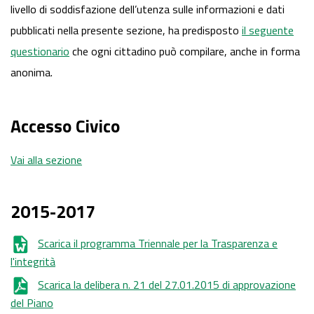
livello di soddisfazione dell’utenza sulle informazioni e dati
pubblicati nella presente sezione, ha predisposto
il seguente
questionario
che ogni cittadino può compilare, anche in forma
anonima.
Accesso Civico
Vai alla sezione
2015-2017
Scarica il programma Triennale per la Trasparenza e
l'integrità
Scarica la delibera n. 21 del 27.01.2015 di approvazione
del Piano