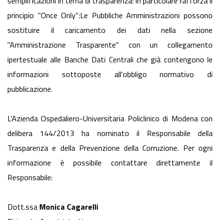
semplificazioni in tema di trasparenza: in particolare rafforza il
principio "Once Only":Le Pubbliche Amministrazioni possono
sostituire il caricamento dei dati nella sezione
"Amministrazione Trasparente" con un collegamento
ipertestuale alle Banche Dati Centrali che già contengono le
informazioni sottoposte all'obbligo normativo di
pubblicazione.
L'Azienda Ospedaliero-Universitaria Policlinico di Modena con
delibera 144/2013 ha nominato il Responsabile della
Trasparenza e della Prevenzione della Corruzione. Per ogni
informazione è possibile contattare direttamente il
Responsabile:
Dott.ssa
Monica Cagarelli