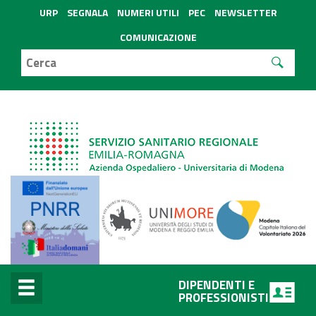
URP
SEGNALA
NUMERI UTILI
PEC
NEWSLETTER
COMUNICAZIONE
DIPENDENTI E
PROFESSIONISTI