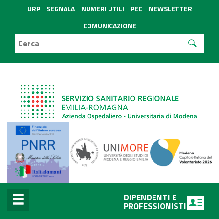
URP
SEGNALA
NUMERI UTILI
PEC
NEWSLETTER
COMUNICAZIONE
DIPENDENTI E
PROFESSIONISTI