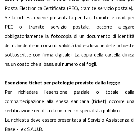
Posta Elettronica Certificata (PEC), tramite servizio postale).
Se la richiesta viene presentata per fax, tramite e-mail, per
PEC o tramite servizio postale, occorre allegare
obbligatoriamente la fotocopia di un documento di identità
del richiedente in corso di validità (ad esclusione delle richieste
sottoscritte con firma digitale). La copia della cartella clinica
ha un costo che si basa sul numero dei fogli.
Esenzione ticket per patologie previste dalla legge
Per richiedere l’esenzione parziale o totale dalla
compartecipazione alla spesa sanitaria (ticket) occorre una
certificazione redatta da un medico specialista pubblico.
La richiesta deve essere presentata al Servizio Assistenza di
Base - ex S.A.U.B.