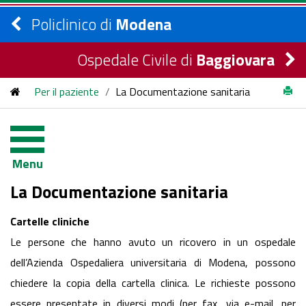
Policlinico di
Modena
Ospedale Civile di
Baggiovara
Per il paziente
/
La Documentazione sanitaria
Menu
La Documentazione sanitaria
Cartelle cliniche
Le persone che hanno avuto un ricovero in un ospedale
dell’Azienda Ospedaliera universitaria di Modena, possono
chiedere la copia della cartella clinica. Le richieste possono
essere presentate in diversi modi (per fax, via e-mail, per