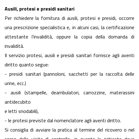
Ausili, protesi e presidi sanitari
Per richiedere la fornitura di ausili, protesi e presidi, occorre
una prescrizione specialistica e, in alcuni casi, la certificazione
attestante l’invalidità, oppure la copia della domanda di
invalidità.
Il servizio protesi, ausili e presidi sanitari fornisce agli aventi
diritto quanto segue:
- presidi sanitari (pannoloni, sacchetti per la raccolta delle
urine, ecc.)
- ausili (stampelle, deambulatori, carrozzine, materassini
antidecubito
e letti snodabili),
- le protesi previste dal nomenclatore agli aventi diritto.
Si consiglia di avviare la pratica al termine del ricovero o nel