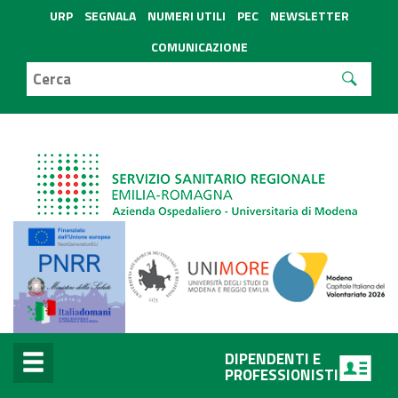
URP
SEGNALA
NUMERI UTILI
PEC
NEWSLETTER
COMUNICAZIONE
DIPENDENTI E
PROFESSIONISTI