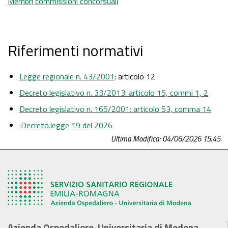
Membri commissioni concorsuali
Riferimenti normativi
Legge regionale n. 43/2001
: articolo 12
Decreto legislativo n. 33/2013: articolo 15, commi 1, 2
Decreto legislativo n. 165/2001: articolo 53, comma 14
:Decreto.legge 19 del 2026
Ultima Modifica: 04/06/2026 15:45
Azienda Ospedaliero-Universitaria di Modena