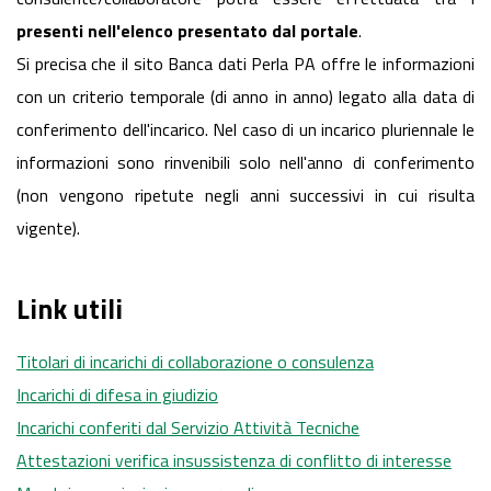
presenti nell'elenco presentato dal portale
.
Si precisa che il sito Banca dati Perla PA offre le informazioni
con un criterio temporale (di anno in anno) legato alla data di
conferimento dell'incarico. Nel caso di un incarico pluriennale le
informazioni sono rinvenibili solo nell'anno di conferimento
(non vengono ripetute negli anni successivi in cui risulta
vigente).
Link utili
Titolari di incarichi di collaborazione o consulenza
Incarichi di difesa in giudizio
Incarichi conferiti dal Servizio Attività Tecniche
Attestazioni verifica insussistenza di conflitto di interesse