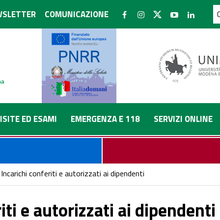
SLETTER
COMUNICAZIONE
ISITE ED ESAMI
EMERGENZA E 118
SERVIZI ONLINE
Incarichi conferiti e autorizzati ai dipendenti
iti e autorizzati ai dipendenti