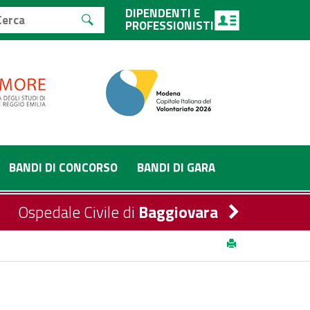
DIPENDENTI E
PROFESSIONISTI
BANDI DI CONCORSO
BANDI DI GARA
Ospedale Civile di
Baggiovara