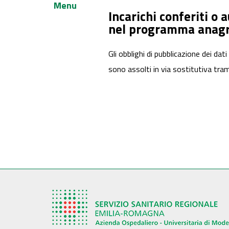
Menu
Incarichi conferiti o
nel programma anagra
Gli obblighi di pubblicazione dei dati
sono assolti in via sostitutiva tram