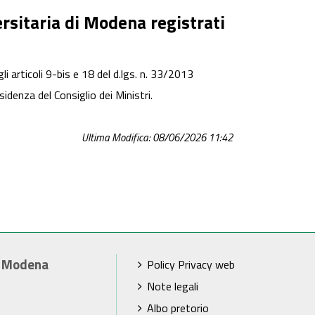
ersitaria di Modena registrati
egli articoli 9-bis e 18 del d.lgs. n. 33/2013
sidenza del Consiglio dei Ministri.
Ultima Modifica: 08/06/2026 11:42
i Modena
Policy Privacy web
Note legali
Albo pretorio