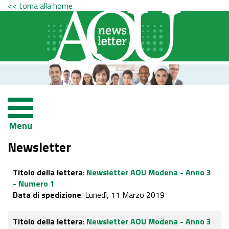
<< torna alla home
Menu
Newsletter
Titolo della lettera
:
Newsletter AOU Modena - Anno 3
- Numero 1
Data di spedizione
: Lunedì, 11 Marzo 2019
Titolo della lettera
:
Newsletter AOU Modena - Anno 3