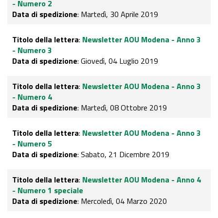
- Numero 2
Data di spedizione
: Martedì, 30 Aprile 2019
Titolo della lettera
:
Newsletter AOU Modena - Anno 3
- Numero 3
Data di spedizione
: Giovedì, 04 Luglio 2019
Titolo della lettera
:
Newsletter AOU Modena - Anno 3
- Numero 4
Data di spedizione
: Martedì, 08 Ottobre 2019
Titolo della lettera
:
Newsletter AOU Modena - Anno 3
- Numero 5
Data di spedizione
: Sabato, 21 Dicembre 2019
Titolo della lettera
:
Newsletter AOU Modena - Anno 4
- Numero 1 speciale
Data di spedizione
: Mercoledì, 04 Marzo 2020