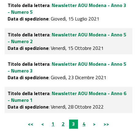
Titolo della lettera
:
Newsletter AOU Modena - Anno 3
- Numero 5
Data di spedizione
: Giovedì, 15 Luglio 2021
Titolo della lettera
:
Newsletter AOU Modena - Anno 5
- Numero 2
Data di spedizione
: Venerdì, 15 Ottobre 2021
Titolo della lettera
:
Newsletter AOU Modena - Anno 5
- Numero 3
Data di spedizione
: Giovedì, 23 Dicembre 2021
Titolo della lettera
:
Newsletter AOU Modena - Anno 6
- Numero 1
Data di spedizione
: Venerdì, 28 Ottobre 2022
<<
<
1
2
3
4
>
>>