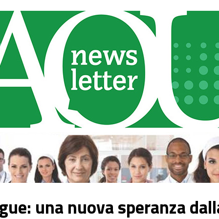
gue: una nuova speranza dalla