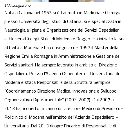
Elda Longhitano
Nata a Catania nel 1962 si è Laureata in Medicina e Chirurgia
presso l’Università degli studi di Catania, si è specializzata in
Neurologia e Igiene e Organizzazione dei Servizi Ospedalieri
all’Università degli Studi di Modena e Reggio. Ha iniziato la sua
attività a Modena e ha conseguito nel 1997 il Master della
Regione Emilia Romagna in Amministrazione e Gestione dei
Servizi sanitari. Ha sempre lavorato in ambito di Direzione
Ospedaliera. Presso l’Azienda Ospedaliero – Universitaria di
Modena è stata Responsabile della Struttura Semplice
“Coordinamento Direzione Medica, innovazione e Sviluppo
Organizzativo Dipartimentale” (2003-2007). Dal 2007 al
2013 ha ricoperto l’incarico di Direttore Medico di Presidio del
Policlinico di Modena nell’ambito dell’Azienda Ospedaliero –
Universitaria. Dal 2013 ricopre l’incarico di Responsabile di