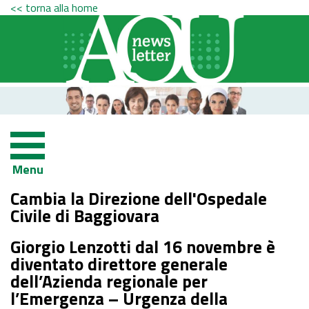
<< torna alla home
Menu
Cambia la Direzione dell'Ospedale
Civile di Baggiovara
Giorgio Lenzotti dal 16 novembre è
diventato direttore generale
dell’Azienda regionale per
l’Emergenza – Urgenza della