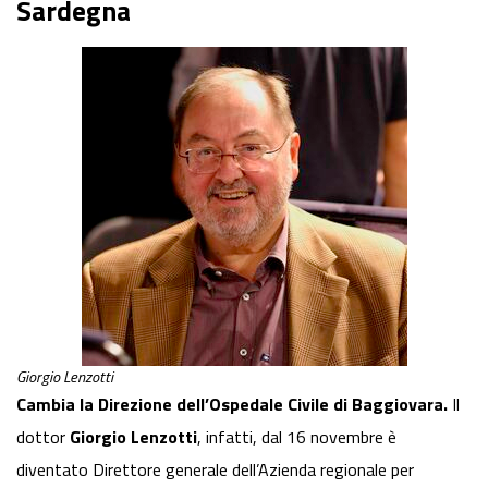
Sardegna
Giorgio Lenzotti
Cambia la Direzione dell’Ospedale Civile di Baggiovara.
Il
dottor
Giorgio Lenzotti
, infatti, dal 16 novembre è
diventato Direttore generale dell’Azienda regionale per