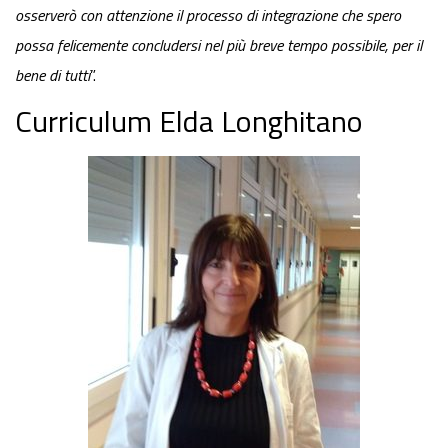
osserverò con attenzione il processo di integrazione che spero
possa felicemente concludersi nel più breve tempo possibile, per il
bene di tutti
”.
Curriculum Elda Longhitano