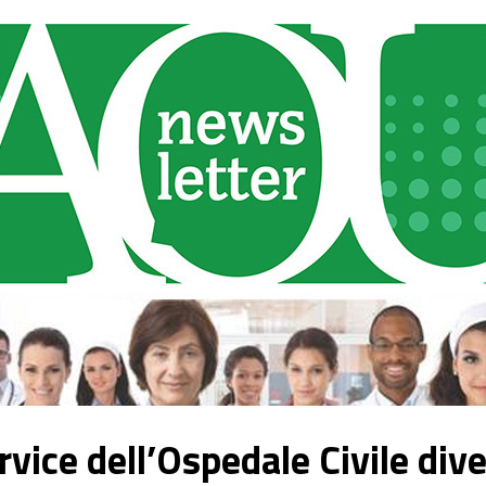
rvice dell’Ospedale Civile div