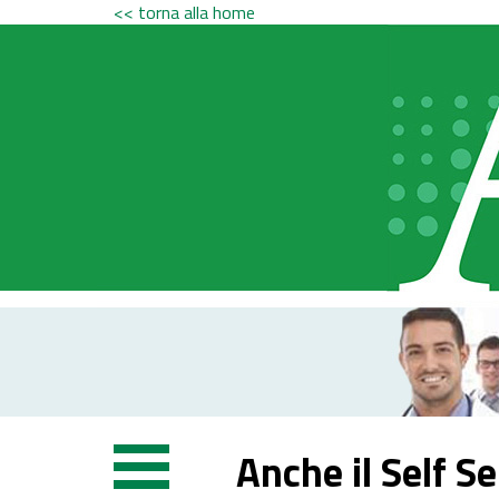
<< torna alla home
Anche il Self Se