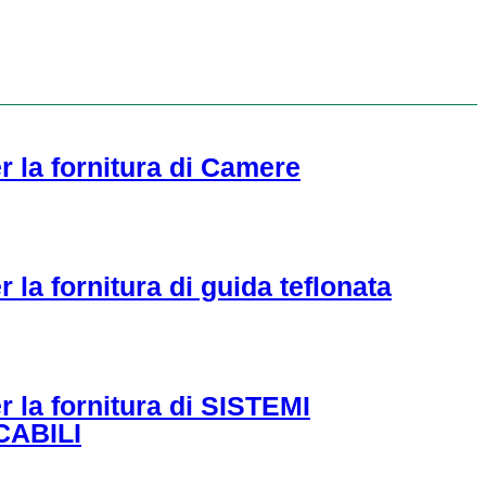
r la fornitura di Camere
 la fornitura di guida teflonata
r la fornitura di SISTEMI
CABILI