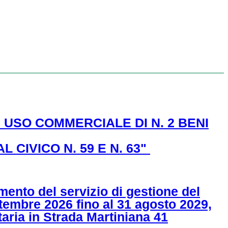
 USO COMMERCIALE DI N. 2 BENI
 CIVICO N. 59 E N. 63"
mento del servizio di gestione del
ttembre 2026 fino al 31 agosto 2029,
taria in Strada Martiniana 41