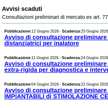
Avvisi scaduti
Consultazioni preliminari di mercato ex art.
Pubblicazione
:12 Giugno 2026 -
Scadenza
:25 Giugno 202
Avviso di consultazione preliminare 
distanziatrici per inalatore
Pubblicazione
:11 Giugno 2026 -
Scadenza
:24 Giugno 202
Avviso di consultazione preliminare d
extra-rigida per diagnostica e inter
Pubblicazione
:04 Giugno 2026 -
Scadenza
:22 Giugno 202
Avviso di consultazione preliminare 
IMPIANTABILI di STIMOLAZIONE 